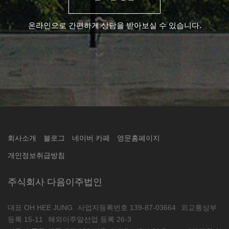
온라인으로 간편하게 상담을 받아보실 수 있습니다.
회사소개
블로그
네이버 카페
영문홈페이지
개인정보취급방침
주식회사 다음이주법인
대표 OH HEE JUNG
사업자등록번호 139-87-03664
외교통상부
등록 15-11
해외이주알선업 등록 26-3