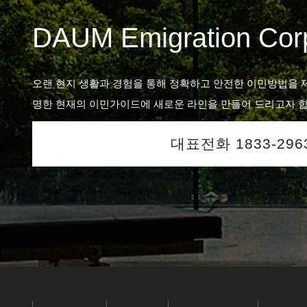
DAUM Emigration Corp
오랜 현지 생활과 경험을 통해 정확하고 안전한 이민방법을 
명한 현재의 이민가이드에 새로운 라인을 만들어 드리고자 합
대표전화 1833-296