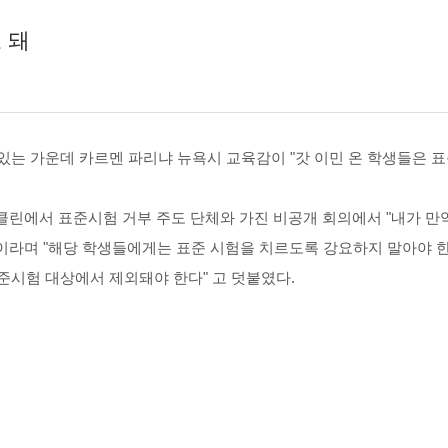
 돼
있는 가운데 카르멘 파리냐 뉴욕시 교육감이 "갓 이민 온 학생들은 
클린에서 표준시험 거부 주도 단체와 가진 비공개 회의에서 "내가 만
 이라며 "해당 학생들에게는 표준 시험을 치르도록 강요하지 말아야 한
준시험 대상에서 제외돼야 한다" 고 덧붙였다.