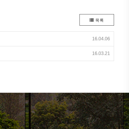
목록
16.04.06
16.03.21