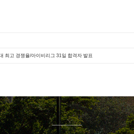
역대 최고 경쟁율/아이비리그 31일 합격자 발표