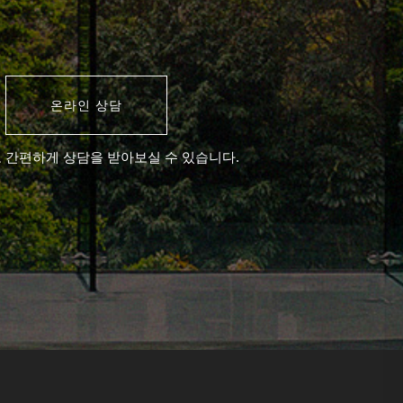
온라인 상담
 간편하게 상담을 받아보실 수 있습니다.