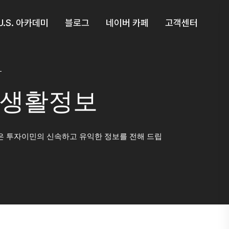
U.S. 아카데미
블로그
네이버 카페
고객센터
생활정보
 투자이민의 신속하고 유익한 정보를 전해 드립