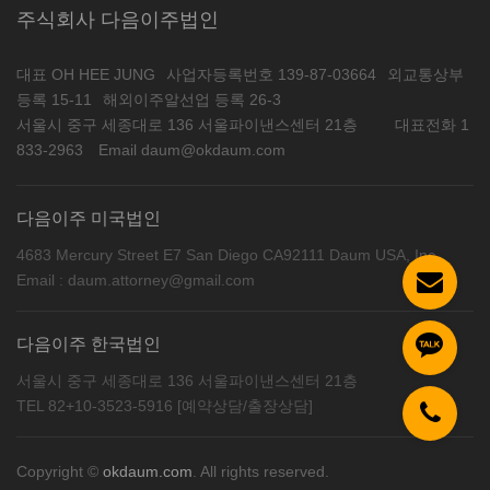
주식회사 다음이주법인
대표 OH HEE JUNG
사업자등록번호 139-87-03664
외교통상부
등록 15-11
해외이주알선업 등록 26-3
서울시 중구 세종대로 136 서울파이낸스센터 21층
대표전화 1
833-2963
Email daum@okdaum.com
다음이주 미국법인
4683 Mercury Street E7 San Diego CA92111 Daum USA, Inc
Email : daum.attorney@gmail.com
다음이주 한국법인
서울시 중구 세종대로 136 서울파이낸스센터 21층
TEL 82+10-3523-5916 [예약상담/출장상담]
Copyright ©
okdaum.com
. All rights reserved.