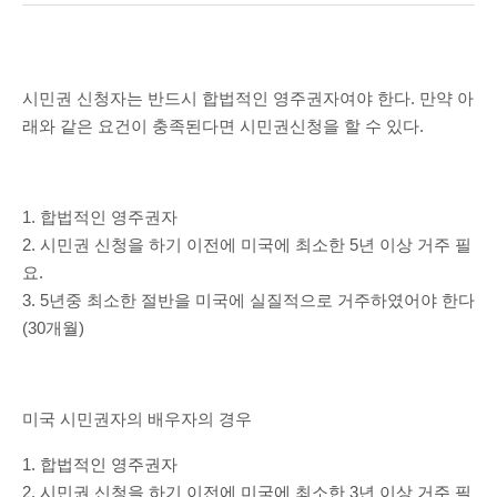
시민권 신청자는 반드시 합법적인 영주권자여야 한다. 만약 아
래와 같은 요건이 충족된다면 시민권신청을 할 수 있다.
1. 합법적인 영주권자
2. 시민권 신청을 하기 이전에 미국에 최소한 5년 이상 거주 필
요.
3. 5년중 최소한 절반을 미국에 실질적으로 거주하였어야 한다
(30개월)
미국 시민권자의 배우자의 경우
1. 합법적인 영주권자
2. 시민권 신청을 하기 이전에 미국에 최소한 3년 이상 거주 필