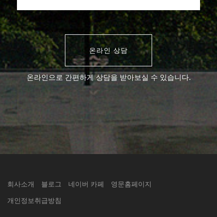
온라인 상담
온라인으로 간편하게 상담을 받아보실 수 있습니다.
회사소개
블로그
네이버 카페
영문홈페이지
개인정보취급방침