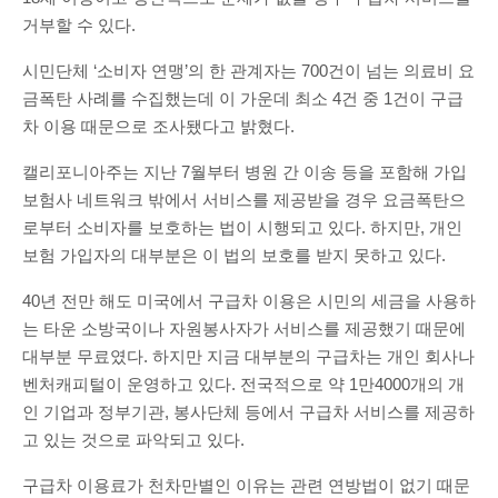
거부할 수 있다.
시민단체 ‘소비자 연맹’의 한 관계자는 700건이 넘는 의료비 요
금폭탄 사례를 수집했는데 이 가운데 최소 4건 중 1건이 구급
차 이용 때문으로 조사됐다고 밝혔다.
캘리포니아주는 지난 7월부터 병원 간 이송 등을 포함해 가입
보험사 네트워크 밖에서 서비스를 제공받을 경우 요금폭탄으
로부터 소비자를 보호하는 법이 시행되고 있다. 하지만, 개인
보험 가입자의 대부분은 이 법의 보호를 받지 못하고 있다.
40년 전만 해도 미국에서 구급차 이용은 시민의 세금을 사용하
는 타운 소방국이나 자원봉사자가 서비스를 제공했기 때문에
대부분 무료였다. 하지만 지금 대부분의 구급차는 개인 회사나
벤처캐피털이 운영하고 있다. 전국적으로 약 1만4000개의 개
인 기업과 정부기관, 봉사단체 등에서 구급차 서비스를 제공하
고 있는 것으로 파악되고 있다.
구급차 이용료가 천차만별인 이유는 관련 연방법이 없기 때문