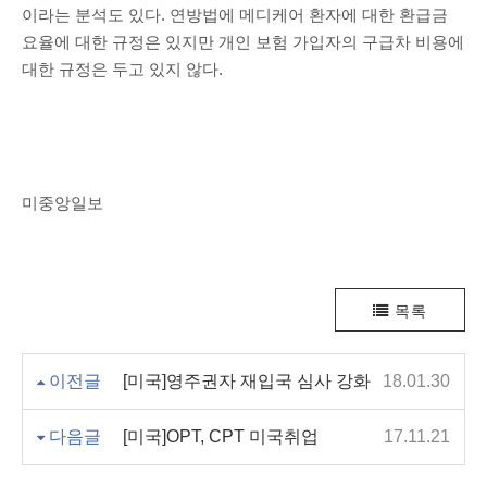
이라는 분석도 있다. 연방법에 메디케어 환자에 대한 환급금
요율에 대한 규정은 있지만 개인 보험 가입자의 구급차 비용에
대한 규정은 두고 있지 않다.
미중앙일보
목록
이전글
[미국]영주권자 재입국 심사 강화
18.01.30
다음글
[미국]OPT, CPT 미국취업
17.11.21