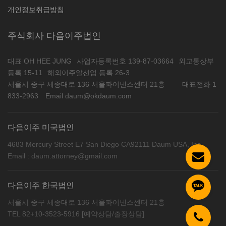
개인정보취급방침
주식회사 다음이주법인
대표 OH HEE JUNG
사업자등록번호 139-87-03664
외교통상부
등록 15-11
해외이주알선업 등록 26-3
서울시 중구 세종대로 136 서울파이낸스센터 21층
대표전화 1
833-2963
Email daum@okdaum.com
다음이주 미국법인
4683 Mercury Street E7 San Diego CA92111 Daum USA, Inc
Email : daum.attorney@gmail.com
다음이주 한국법인
서울시 중구 세종대로 136 서울파이낸스센터 21층
TEL 82+10-3523-5916 [예약상담/출장상담]