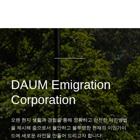
DAUM Emigration
Corporation
오랜 현지 생활과 경험을 통해 정확하고 안전한 이민방법
을 제시해 줌으로서 불안하고 불투명한 현재의 이민가이
드에 새로운 라인을 만들어 드리고자 합니다.