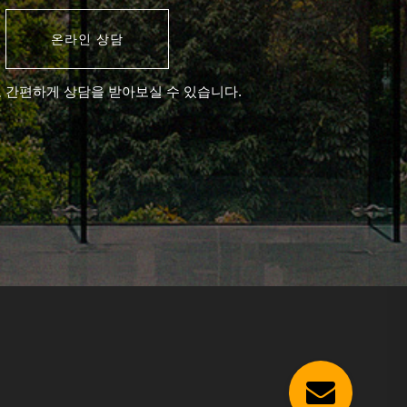
온라인 상담
 간편하게 상담을 받아보실 수 있습니다.