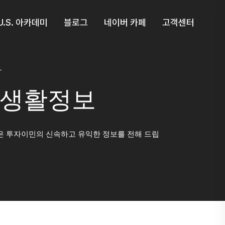
U.S. 아카데미
블로그
네이버 카페
고객센터
생활정보
 투자이민의 신속하고 유익한 정보를 전해 드립