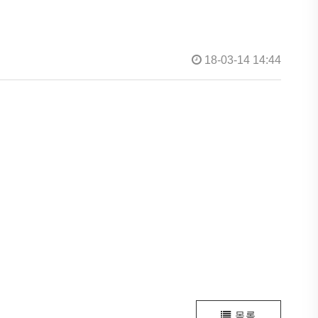
18-03-14 14:44
목록