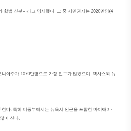
 합법 신분자라고 명시했다. 그 중 시민권자는 2020만명(4
리포니아주가 1070만명으로 가장 인구가 많았으며, 텍사스와 뉴
 거주한다. 특히 미동부에서는 뉴욕시 인근을 포함한 마이애미·
많이 산다.