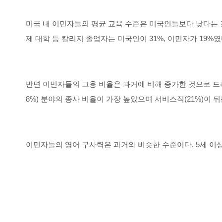
미국 내 이민자들의 평균 교육 수준은 미국인들보다 낮다는 결과다
제 대학 등 칼리지 졸업자는 미국인이 31%, 이민자가 19%였
반면 이민자들의 고용 비율은 과거에 비해 증가한 것으로 드러났다.
8%) 분야의 종사 비율이 가장 높았으며 서비스직(21%)이 뒤
이민자들의 영어 구사력은 과거와 비슷한 수준이다. 5세 이상 