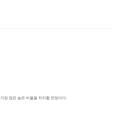
 가장 많은 높은 비율을 차지할 전망이다.