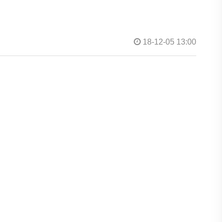
18-12-05 13:00