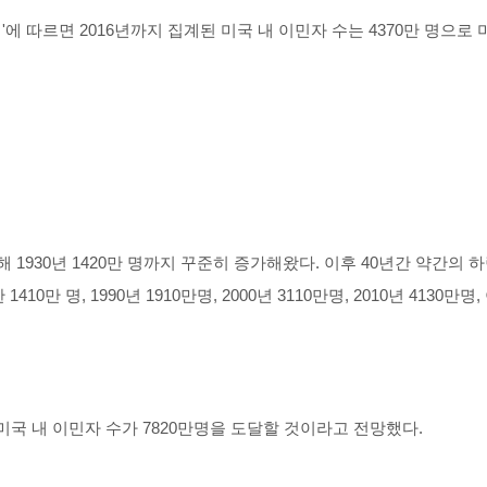
에 따르면 2016년까지 집계된 미국 내 이민자 수는 4370만 명으로 
작해 1930년 1420만 명까지 꾸준히 증가해왔다. 이후 40년간 약간의
10만 명, 1990년 1910만명, 2000년 3110만명, 2010년 4130만
미국 내 이민자 수가 7820만명을 도달할 것이라고 전망했다.