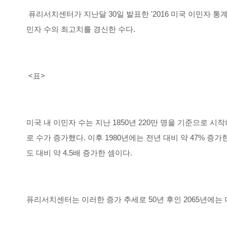
퓨리서치센터가 지난달 30일 발표한 '2016 미국 이민자 통계'
민자 수의 최고치를 경신한 수다.
<표>
미국 내 이민자 수는 지난 1850년 220만 명을 기준으로 시
로 수가 증가했다. 이후 1980년에는 전년 대비 약 47% 증가한 14
도 대비 약 4.5배 증가한 셈이다.
퓨리서치센터는 이러한 증가 추세로 50년 후인 2065년에는 