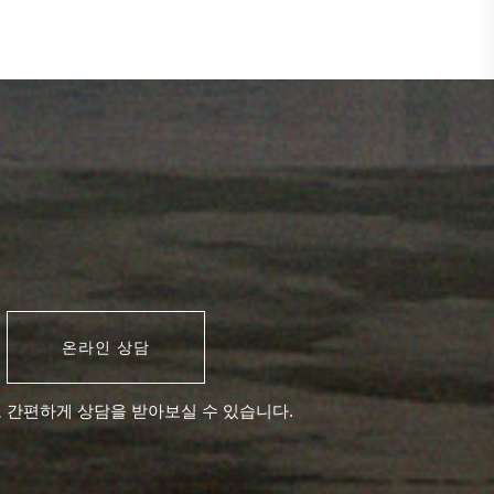
온라인 상담
 간편하게 상담을 받아보실 수 있습니다.