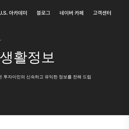
U.S. 아카데미
블로그
네이버 카페
고객센터
생활정보
 투자이민의 신속하고 유익한 정보를 전해 드립