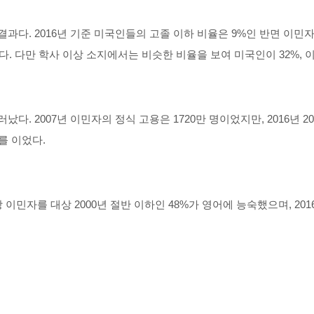
. 2016년 기준 미국인들의 고졸 이하 비율은 9%인 반면 이민자들은
다. 다만 학사 이상 소지에서는 비슷한 비율을 보여 미국인이 32%, 이
 2007년 이민자의 정식 고용은 1720만 명이었지만, 2016년 206
를 이었다.
이민자를 대상 2000년 절반 이하인 48%가 영어에 능숙했으며, 20