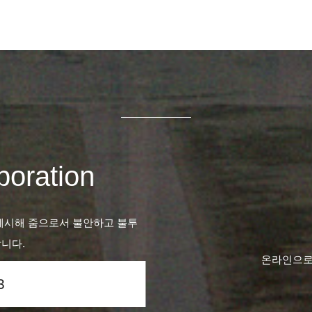
oration
제시해 줌으로서 불안하고 불투
니다.
온라인으로
3