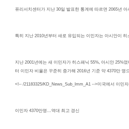
퓨리서치센터가 지난 30일 발표한 통계에 따르면 2065년 아시
특히 지난 2010년부터 새로 유입되는 이민자는 아시안이 
지난 2001년에는 새 이민자가 히스패닉 55%, 아시안 25%였
터 이민자 비율은 꾸준히 증가해 2016년 기준 약 4370만 명으
<!-- /21183325/KD_News_Sub_Imm_A1 -->미
이민자 4370만명…역대 최고 경신