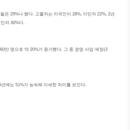
 29%나 됐다. 고졸자는 미국인이 28%, 이민자 22%, 2년
민자 30%다.
0만 명으로 약 20%가 증가했다. 그 중 경영·사업·제정(3
16년에는 51%가 능숙해 미세한 차이를 보인다.