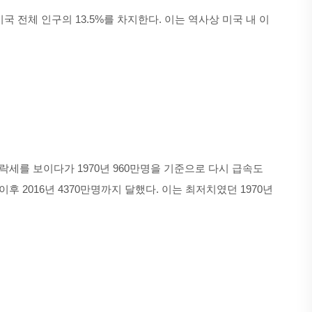
미국 전체 인구의 13.5%를 차지한다. 이는 역사상 미국 내 이
 하락세를 보이다가 1970년 960만명을 기준으로 다시 급속도
명, 이후 2016년 4370만명까지 달했다. 이는 최저치였던 1970년