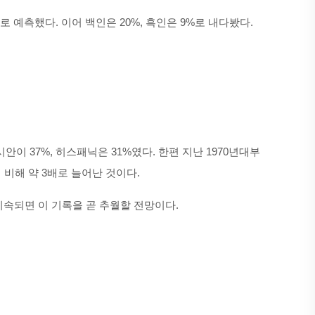
로 예측했다. 이어 백인은 20%, 흑인은 9%로 내다봤다.
안이 37%, 히스패닉은 31%였다. 한편 지난 1970년대부
%에 비해 약 3배로 늘어난 것이다.
세가 지속되면 이 기록을 곧 추월할 전망이다.