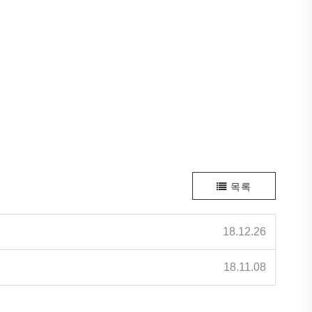
목록
18.12.26
18.11.08