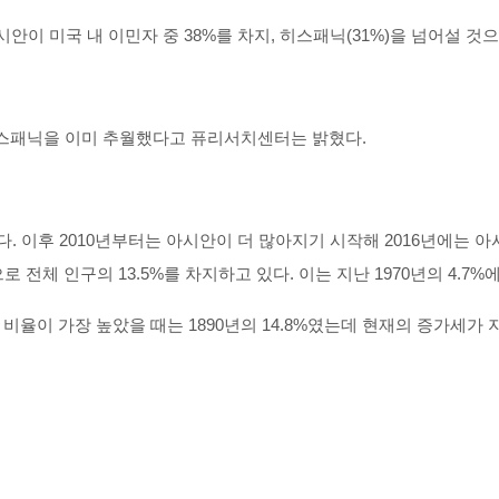
안이 미국 내 이민자 중 38%를 차지, 히스패닉(31%)을 넘어설 것으
히스패닉을 이미 추월했다고 퓨리서치센터는 밝혔다.
다. 이후 2010년부터는 아시안이 더 많아지기 시작해 2016년에는 아시
로 전체 인구의 13.5%를 차지하고 있다. 이는 지난 1970년의 4.7
국에서 이민자 비율이 가장 높았을 때는 1890년의 14.8%였는데 현재의 증가