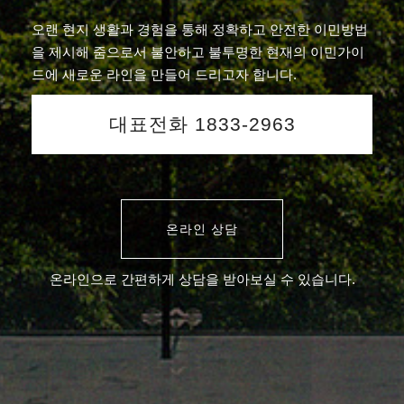
오랜 현지 생활과 경험을 통해 정확하고 안전한 이민방법
을 제시해 줌으로서 불안하고 불투명한 현재의 이민가이
드에 새로운 라인을 만들어 드리고자 합니다.
대표전화 1833-2963
온라인 상담
온라인으로 간편하게 상담을 받아보실 수 있습니다.