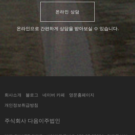
온라인 상담
온라인으로 간편하게 상담을 받아보실 수 있습니다.
회사소개
블로그
네이버 카페
영문홈페이지
개인정보취급방침
주식회사 다음이주법인