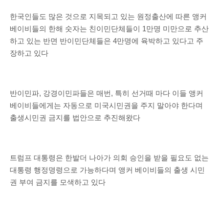
한국인들도 많은 것으로 지목되고 있는 원정출산에 따른 앵커
베이비들의 한해 숫자는 친이민단체들이 1만명 미만으로 추산
하고 있는 반면 반이민단체들은 4만명에 육박하고 있다고 주
장하고 있다
반이민파, 강경이민파들은 매번, 특히 선거때 마다 이들 앵커
베이비들에게는 자동으로 미국시민권을 주지 말아야 한다며
출생시민권 금지를 법안으로 추진해왔다
트럼프 대통령은 한발더 나아가 의회 승인을 받을 필요도 없는
대통령 행정명령으로 가능하다며 앵커 베이비들의 출생 시민
권 부여 금지를 모색하고 있다