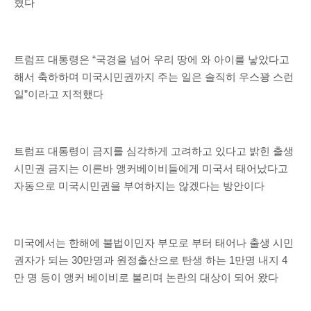
혔다
트럼프 대통령은 “국경을 넘어 우리 땅에 와 아이를 낳았다고
해서 축하하며 미국시민권까지 주는 일은 솔직히 우스꽝 스런
일”이라고 지적했다
트럼프 대통령이 금지를 심각하게 고려하고 있다고 밝힌 출생
시민권 금지는 이른바 앵커베이비들에게 미국서 태어났다고
자동으로 미국시민권을 부여하지는 않겠다는 방안이다
미국에서는 한해에 불법이민자 부모로 부터 태어나 출생 시민
권자가 되는 30만명과 원정출산으로 탄생 하는 1만명 내지 4
만 명 등이 앵커 베이비로 불리며 논란의 대상이 되어 왔다