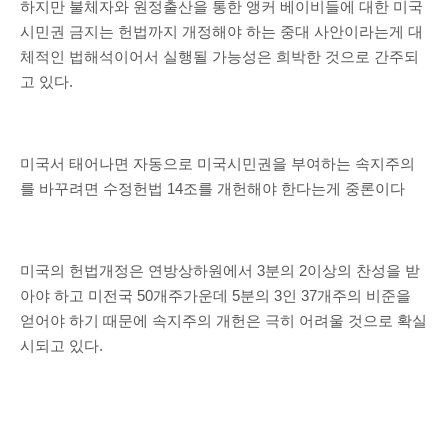
하지만 불체자와 원정출산을 통한 앵커 베이비들에 대한 미국
시민권 금지는 헌법까지 개정해야 하는 중대 사안이라는게 대
체적인 법해석이어서 실행될 가능성은 희박한 것으로 간주되
고 있다.
미국서 태어나면 자동으로 미국시민권을 부여하는 속지주의
를 바꾸려면 수정헌법 14조를 개헌해야 한다는게 중론이다
미국의 헌법개정은 연방상하원에서 3분의 2이상의 찬성을 받
아야 하고 미전국 50개주가운데 5분의 3인 37개주의 비준을
얻어야 하기 때문에 속지주의 개헌은 극히 어려울 것으로 확실
시되고 있다.