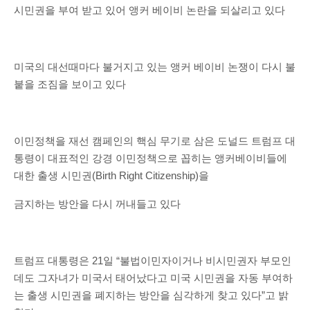
시민권을 부여 받고 있어 앵커 베이비 논란을 되살리고 있다
미국의 대선때마다 불거지고 있는 앵커 베이비 논쟁이 다시 불
붙을 조짐을 보이고 있다
이민정책을 재선 캠페인의 핵심 무기로 삼은 도널드 트럼프 대
통령이 대표적인 강경 이민정책으로 꼽히는 앵커베이비들에
대한 출생 시민권(Birth Right Citizenship)을
금지하는 방안을 다시 꺼내들고 있다
트럼프 대통령은 21일 “불법이민자이거나 비시민권자 부모인
데도 그자녀가 미국서 태어났다고 미국 시민권을 자동 부여하
는 출생 시민권을 폐지하는 방안을 심각하게 찾고 있다”고 밝