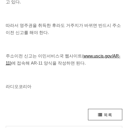
고 있다.
따라서 영주권을 취득한 후라도 거주지가 바뀌면 반드시 주소
이전 신고를 해야 한다.
주소이전 신고는 이민서비스국 웹사이트(
www.uscis.gov/AR-
11)
에 접속해 AR-11 양식을 작성하면 된다.
라디오코리아
목록