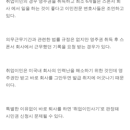
취업이민의 경우 영주권을 취득하고 최소 6개월은 스폰서 회
사 에서 일을 하는 것이 좋다고 이민전문 변호사들은 조언하고
있다.
의무근무기간과 관련한 법률 규정은 없지만 영주권 취득 후 스
폰서 회사에서 근무했던 기록을 요청 받는 경우가 있다.
취업이민은 미국내 회사의 인력난을 해소하기 위한 것인데 영
주권만 받고 바로 회사를 그만두면 발급 취지에 어긋나기 때문
이다.
특별한 이유없이 바로 퇴사를 하면 ‘취업이민사기’로 판정돼
시민권 신청시 문제될 수 있다.