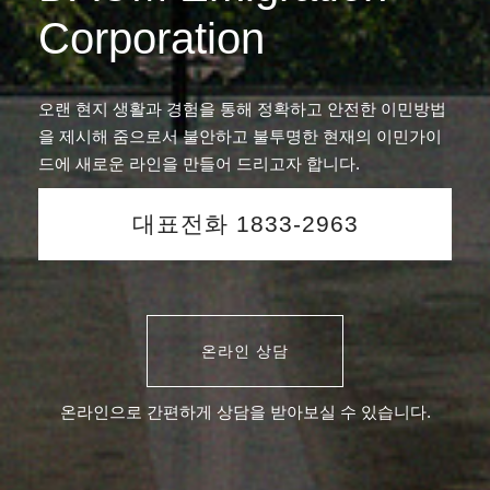
Corporation
오랜 현지 생활과 경험을 통해 정확하고 안전한 이민방법
을 제시해 줌으로서 불안하고 불투명한 현재의 이민가이
드에 새로운 라인을 만들어 드리고자 합니다.
대표전화 1833-2963
온라인 상담
온라인으로 간편하게 상담을 받아보실 수 있습니다.