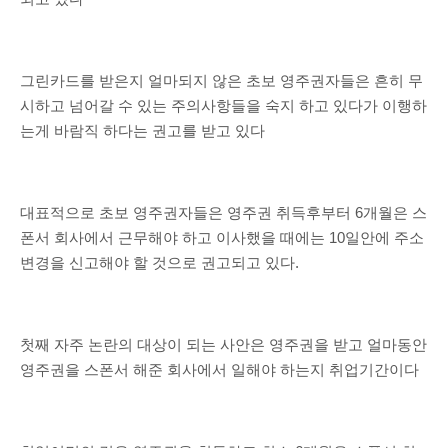
그린카드를 받은지 얼마되지 않은 초보 영주권자들은 흔히 무
시하고 넘어갈 수 있는 주의사항들을 숙지 하고 있다가 이행하
는게 바람직 하다는 권고를 받고 있다
대표적으로 초보 영주권자들은 영주권 취득후부터 6개월은 스
폰서 회사에서 근무해야 하고 이사했을 때에는 10일안에 주소
변경을 신고해야 할 것으로 권고되고 있다.
첫째 자주 논란의 대상이 되는 사안은 영주권을 받고 얼마동안
영주권을 스폰서 해준 회사에서 일해야 하는지 취업기간이다