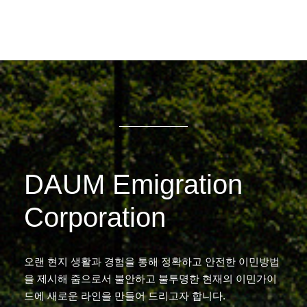
DAUM Emigration
Corporation
오랜 현지 생활과 경험을 통해 정확하고 안전한 이민방법
을 제시해 줌으로서 불안하고 불투명한 현재의 이민가이
드에 새로운 라인을 만들어 드리고자 합니다.