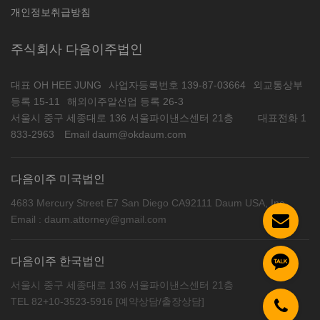
개인정보취급방침
주식회사 다음이주법인
대표 OH HEE JUNG
사업자등록번호 139-87-03664
외교통상부
등록 15-11
해외이주알선업 등록 26-3
서울시 중구 세종대로 136 서울파이낸스센터 21층
대표전화 1
833-2963
Email daum@okdaum.com
다음이주 미국법인
4683 Mercury Street E7 San Diego CA92111 Daum USA, Inc
Email : daum.attorney@gmail.com
다음이주 한국법인
서울시 중구 세종대로 136 서울파이낸스센터 21층
TEL 82+10-3523-5916 [예약상담/출장상담]