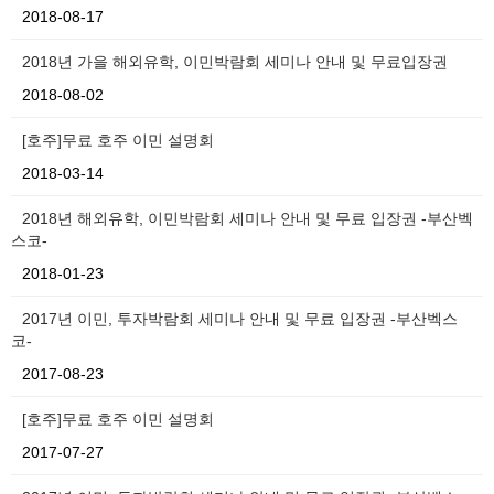
2018-08-17
2018년 가을 해외유학, 이민박람회 세미나 안내 및 무료입장권
2018-08-02
[호주]무료 호주 이민 설명회
2018-03-14
2018년 해외유학, 이민박람회 세미나 안내 및 무료 입장권 -부산벡
스코-
2018-01-23
2017년 이민, 투자박람회 세미나 안내 및 무료 입장권 -부산벡스
코-
2017-08-23
[호주]무료 호주 이민 설명회
2017-07-27