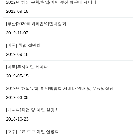
2022년 해외 유학/취업/이민 부산 해운대 세미나
2022-09-15
[부산]2020해외취업/이민박람회
2019-11-07
[미국] 취업 설명회
2019-09-18
[미국]투자이민 세미나
2019-05-15
2019년 해외유학, 이민박람회 세미나 안내 및 무료입장권
2019-03-05
[캐나다]취업 및 이민 설명회
2018-10-23
[호주]무료 호주 이민 설명회